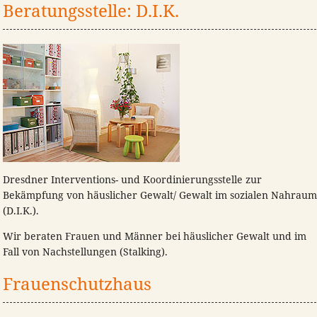
Beratungsstelle: D.I.K.
Dresdner Interventions- und Koordinierungsstelle zur
Bekämpfung von häuslicher Gewalt/ Gewalt im sozialen Nahrau
(D.I.K.).
Wir beraten Frauen und Männer bei häuslicher Gewalt und im
Fall von Nachstellungen (Stalking).
Frauenschutzhaus