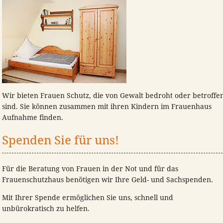
Wir bieten Frauen Schutz, die von Gewalt bedroht oder betroffe
sind. Sie können zusammen mit ihren Kindern im Frauenhaus
Aufnahme finden.
Spenden Sie für uns!
Für die Beratung von Frauen in der Not und für das
Frauenschutzhaus benötigen wir Ihre Geld- und Sachspenden.
Mit Ihrer Spende ermöglichen Sie uns, schnell und
unbürokratisch zu helfen.