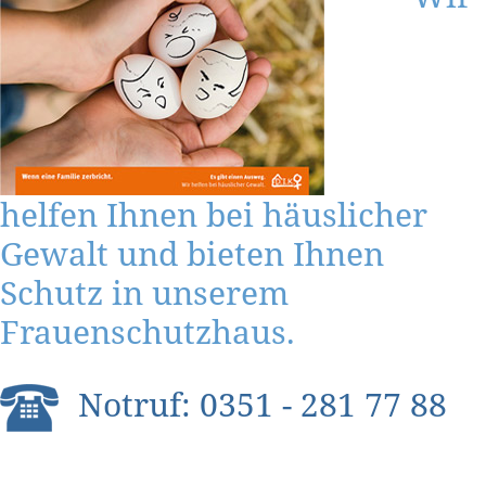
helfen Ihnen bei häuslicher
Gewalt und bieten Ihnen
Schutz in unserem
Frauenschutzhaus.
Notruf: 0351 - 281 77 88