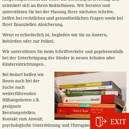
orientiert sich an Ihren Bedürfnissen. Wir beraten und
unterstützen Sie bei der Planung Ihrer nächsten Schritte,
helfen bei rechtlichen und gesundheitlichen Fragen sowie bei
Ihrer finanziellen Absicherung.
Wenn es erforderlich ist, begleiten wir Sie zu Ämtern,
Behörden oder zur Polizei.
Wir unterstützen Sie beim Schriftverkehr und gegebenenfalls
bei der Unterbringung der Kinder in neuen Schulen oder
Kindereinrichtungen.
Bei Bedarf helfen wir
Ihnen auch bei der
Suche nach
weiterführenden
Hilfsangeboten z.B.
geeignete
Beratungsstellen,
Kontakt zum Anwalt,
EXIT
psychologische Unterstützung und Therapien.