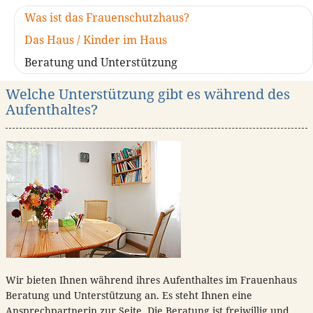
Was ist das Frauenschutzhaus?
Das Haus / Kinder im Haus
Beratung und Unterstützung
Welche Unterstützung gibt es während des
Aufenthaltes?
Wir bieten Ihnen während ihres Aufenthaltes im Frauenhaus
Beratung und Unterstützung an. Es steht Ihnen eine
Ansprechpartnerin zur Seite. Die Beratung ist freiwillig und